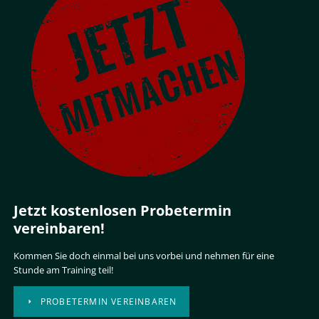
Jetzt kostenlosen Probetermin
vereinbaren!
Kommen Sie doch einmal bei uns vorbei und nehmen für eine
Stunde am Training teil!
PROBETERMIN VEREINBAREN