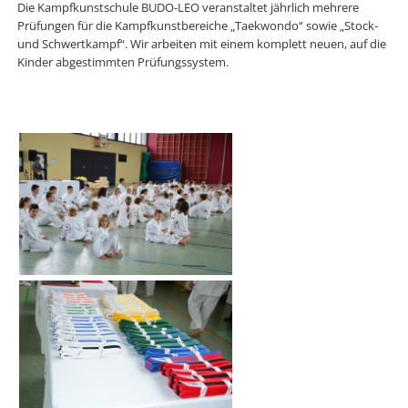
Die Kampfkunstschule BUDO-LEO veranstaltet jährlich mehrere
Prüfungen für die Kampfkunstbereiche „Taekwondo“ sowie „Stock-
und Schwertkampf“. Wir arbeiten mit einem komplett neuen, auf die
Kinder abgestimmten Prüfungssystem.