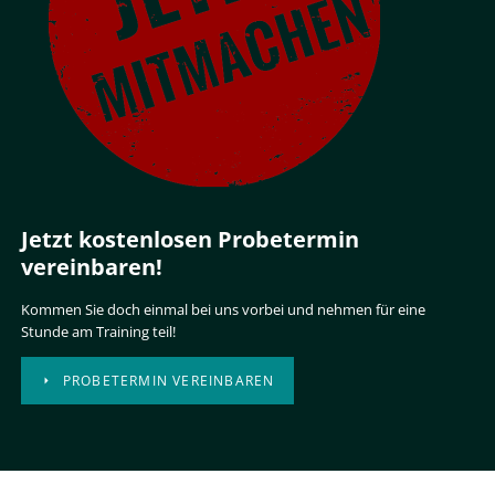
Jetzt kostenlosen Probetermin
vereinbaren!
Kommen Sie doch einmal bei uns vorbei und nehmen für eine
Stunde am Training teil!
PROBETERMIN VEREINBAREN