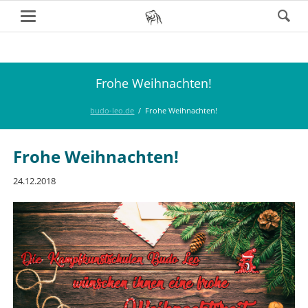
Frohe Weihnachten!
budo-leo.de
Frohe Weihnachten!
Frohe Weihnachten!
24.12.2018