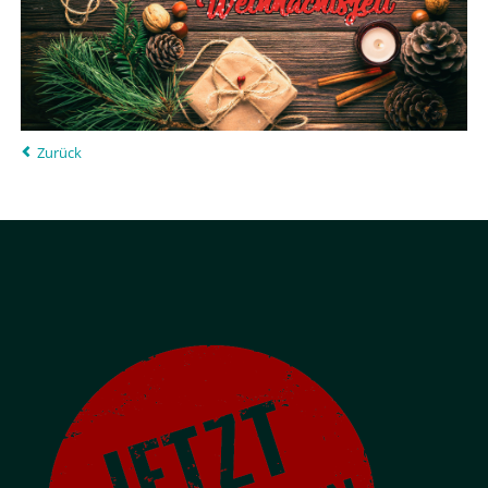
Zurück