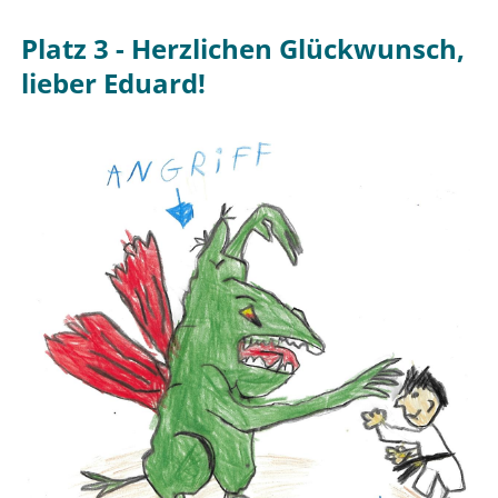
Platz 3 - Herzlichen Glückwunsch,
lieber Eduard!