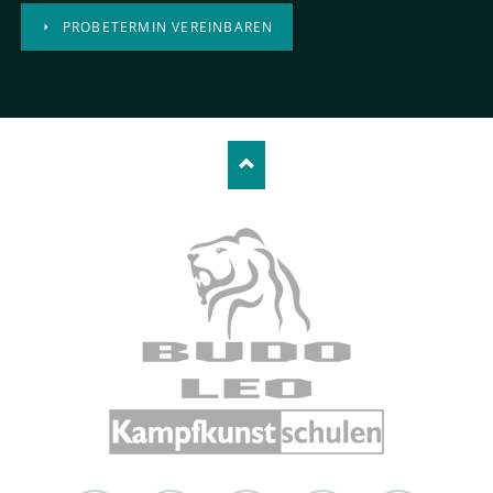
PROBETERMIN VEREINBAREN