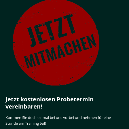
Jetzt kostenlosen Probetermin
vereinbaren!
Kommen Sie doch einmal bei uns vorbei und nehmen für eine
Stunde am Training teil!