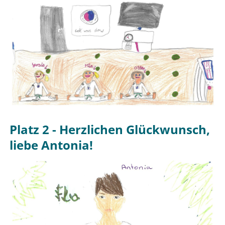
Platz 2 - Herzlichen Glückwunsch,
liebe Antonia!