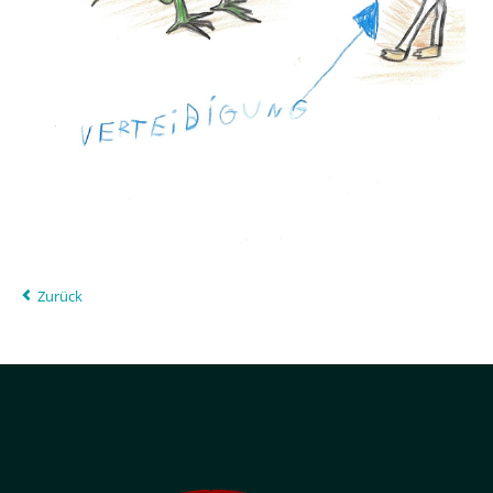
Zurück