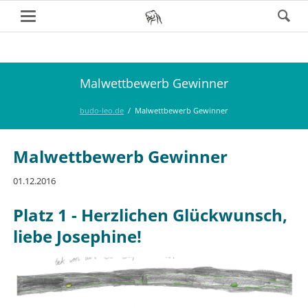
Malwettbewerb Gewinner
budo-leo.de
Malwettbewerb Gewinner
Malwettbewerb Gewinner
01.12.2016
Platz 1 - Herzlichen Glückwunsch,
liebe Josephine!