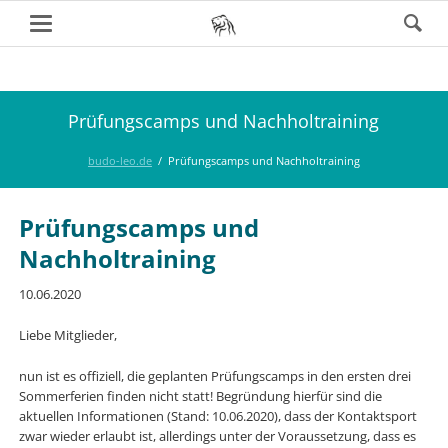
Prüfungscamps und Nachholtraining
budo-leo.de
Prüfungscamps und Nachholtraining
Prüfungscamps und
Nachholtraining
10.06.2020
Liebe Mitglieder,
nun ist es offiziell, die geplanten Prüfungscamps in den ersten drei
Sommerferien finden nicht statt! Begründung hierfür sind die
aktuellen Informationen (Stand: 10.06.2020), dass der Kontaktsport
zwar wieder erlaubt ist, allerdings unter der Voraussetzung, dass es