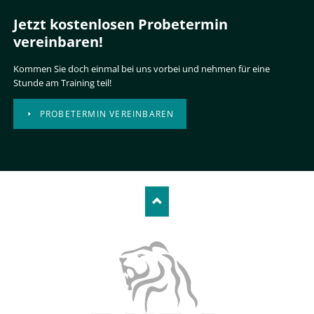
Jetzt kostenlosen Probetermin
vereinbaren!
Kommen Sie doch einmal bei uns vorbei und nehmen für eine
Stunde am Training teil!
PROBETERMIN VEREINBAREN